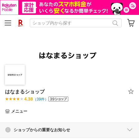
はなまるショップ
4.38
（
39
件）
メニュー
ショップからの重要なお知らせ