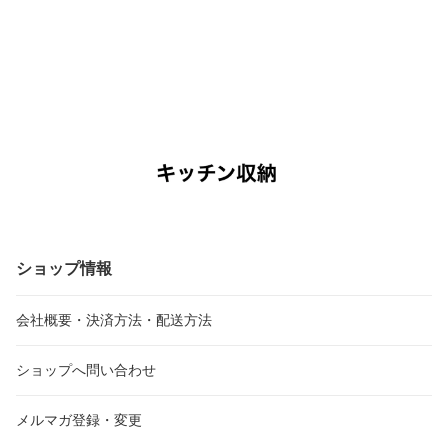
ショップ情報
会社概要・決済方法・配送方法
ショップへ問い合わせ
メルマガ登録・変更