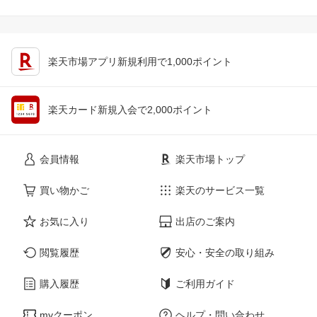
楽天市場アプリ新規利用で1,000ポイント
楽天カード新規入会で2,000ポイント
会員情報
楽天市場トップ
買い物かご
楽天のサービス一覧
お気に入り
出店のご案内
閲覧履歴
安心・安全の取り組み
購入履歴
ご利用ガイド
myクーポン
ヘルプ・問い合わせ