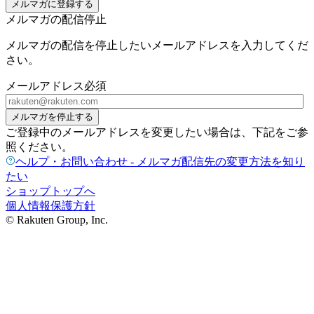
メルマガに登録する
メルマガの配信停止
メルマガの配信を停止したいメールアドレスを入力してくだ
さい。
メールアドレス
必須
メルマガを停止する
ご登録中のメールアドレスを変更したい場合は、下記をご参
照ください。
ヘルプ・お問い合わせ - メルマガ配信先の変更方法を知り
たい
ショップトップへ
個人情報保護方針
© Rakuten Group, Inc.