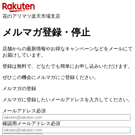
花のアリマツ楽天市場支店
メルマガ登録・停止
店舗からの最新情報やお得なキャンペーンなどをメールにて
お届けしています。
登録は無料で、どなたでも簡単にお申し込みいただけます。
ぜひこの機会にメルマガにご登録ください。
メルマガの登録
メルマガに登録したいメールアドレスを入力してください。
メールアドレス
必須
確認用メールアドレス
必須