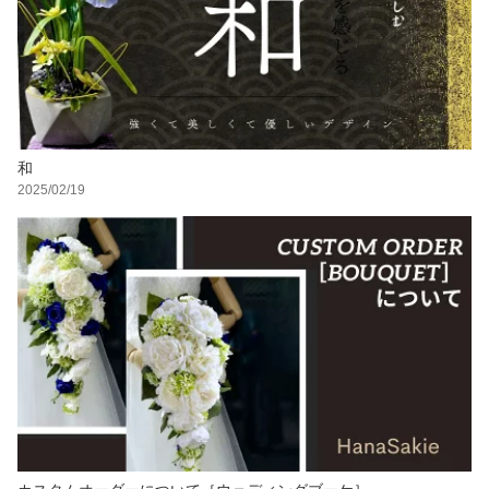
和
2025/02/19