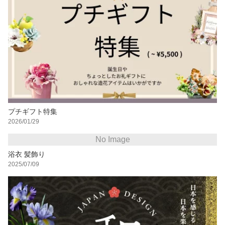
プチギフト特集
2026/01/29
No Image
浴衣 髪飾り
2025/07/09