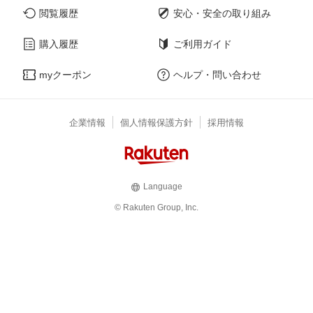
閲覧履歴
安心・安全の取り組み
購入履歴
ご利用ガイド
myクーポン
ヘルプ・問い合わせ
企業情報
個人情報保護方針
採用情報
Language
© Rakuten Group, Inc.