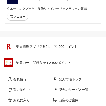
ウエディングブーケ・髪飾り・インテリアフラワーの販売
メニュー
楽天市場アプリ新規利用で1,000ポイント
楽天カード新規入会で2,000ポイント
会員情報
楽天市場トップ
買い物かご
楽天のサービス一覧
お気に入り
出店のご案内