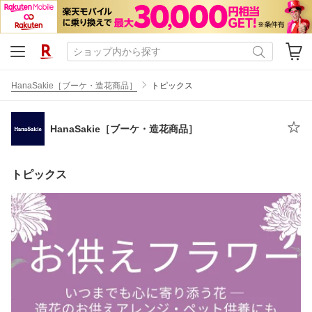
HanaSakie［ブーケ・造花商品］
トピックス
HanaSakie［ブーケ・造花商品］
トピックス