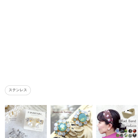
ステンレス