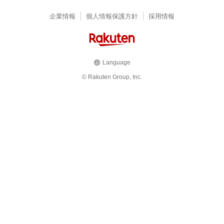
企業情報
個人情報保護方針
採用情報
Language
© Rakuten Group, Inc.