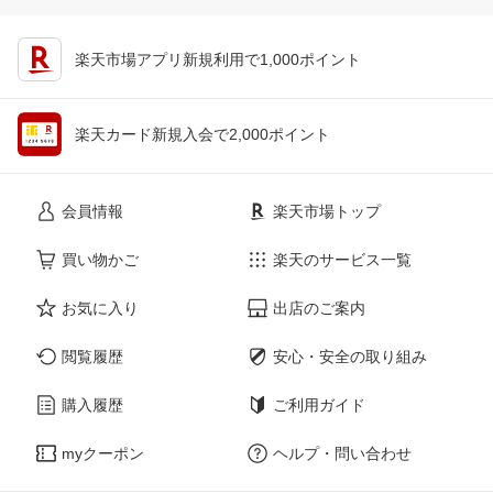
楽天市場アプリ新規利用で1,000ポイント
楽天カード新規入会で2,000ポイント
会員情報
楽天市場トップ
買い物かご
楽天のサービス一覧
お気に入り
出店のご案内
閲覧履歴
安心・安全の取り組み
購入履歴
ご利用ガイド
myクーポン
ヘルプ・問い合わせ