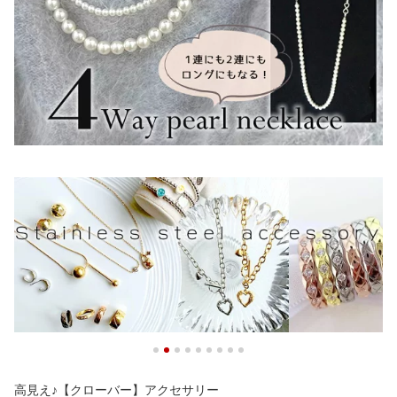
高見え♪【クローバー】アクセサリー