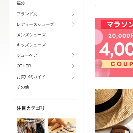
福袋
ブランド別
レディースシューズ
メンズシューズ
キッズシューズ
シューケア
OTHER
お買い物ガイド
その他
注目カテゴリ