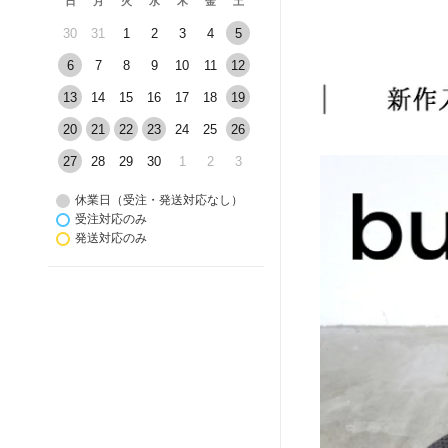
日
月
火
水
木
金
土
30
31
1
2
3
4
5
6
7
8
9
10
11
12
13
14
15
16
17
18
19
20
21
22
23
24
25
26
27
28
29
30
1
2
3
休業日（受注・発送対応なし）
受注対応のみ
発送対応のみ