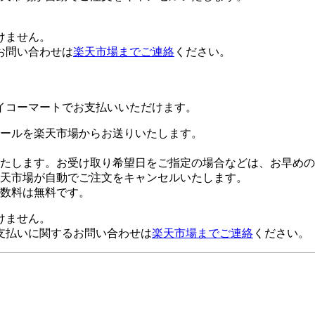
けません。
お問い合わせは
楽天市場までご連絡
ください。
イコーマートでお支払いいただけます。
ールを楽天市場からお送りいたします。
たします。お受け取り希望日をご指定の場合などは、お早めの
楽天市場が自動でご注文をキャンセルいたします。
数料は無料です。
けません。
支払いに関するお問い合わせは
楽天市場までご連絡
ください。