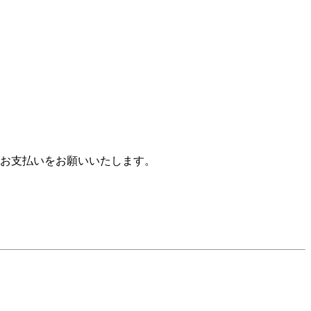
お支払いをお願いいたします。