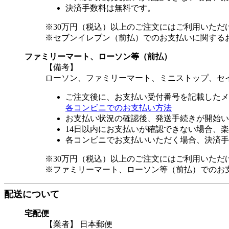
決済手数料は無料です。
※30万円（税込）以上のご注文にはご利用いただ
※セブンイレブン（前払）でのお支払いに関する
ファミリーマート、ローソン等（前払）
【備考】
ローソン、ファミリーマート、ミニストップ、セ
ご注文後に、お支払い受付番号を記載したメ
各コンビニでのお支払い方法
お支払い状況の確認後、発送手続きが開始い
14日以内にお支払いが確認できない場合、
各コンビニでお支払いいただく場合、決済手
※30万円（税込）以上のご注文にはご利用いただ
※ファミリーマート、ローソン等（前払）でのお
配送について
宅配便
【業者】 日本郵便