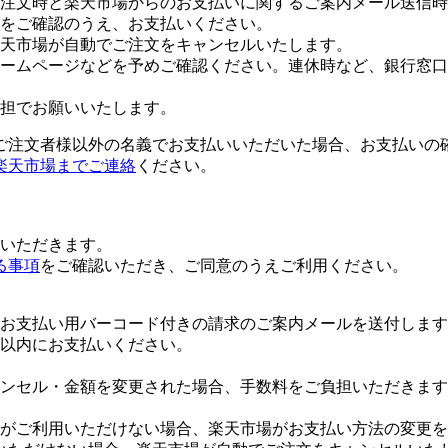
注文時と楽天市場からのお支払いに関するご案内メール送信時
をご確認のうえ、お支払いください。
楽天市場が自動でご注文をキャンセルいたします。
ームページなどを予めご確認ください。連休時など、銀行窓口
担でお願いいたします。
ご注文者様以外の名義でお支払いいただいた場合、お支払いの
楽天市場までご連絡
ください。
いただきます。
る事項
をご確認いただき、ご同意のうえご利用ください。
お支払い用バーコード付きの請求のご案内メールを送付します
日以内にお支払いください。
ンセル・金額を変更された場合、手数料をご負担いただきます
がご利用いただけない場合、楽天市場がお支払い方法の変更を