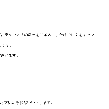
場がお支払い方法の変更をご案内、またはご注文をキャン
します。
ございます。
お支払いをお願いいたします。