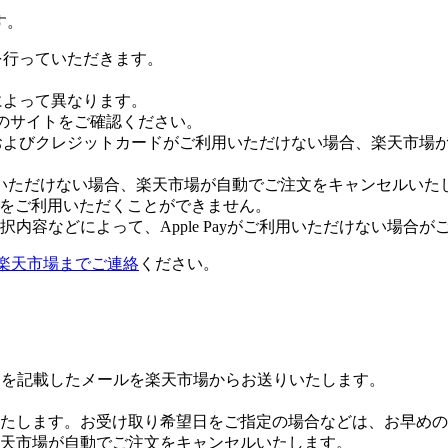
す。
証を行っていただきます。
社によって異なります。
leのサイトをご確認ください。
Payおよびクレジットカードがご利用いただけない場合、楽天市
いただけない場合、楽天市場が自動でご注文をキャンセルいた
 Payをご利用いただくことができません。
内容などによって、Apple Payがご利用いただけない場合が
楽天市場までご連絡
ください。
Lを記載したメールを楽天市場からお送りいたします。
たします。お受け取り希望日をご指定の場合などは、お早めの
楽天市場が自動でご注文をキャンセルいたします。