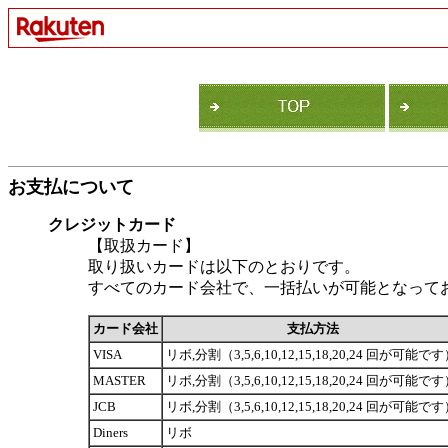
お支払について
クレジットカード
【取扱カード】
取り扱いカードは以下のとおりです。
すべてのカード会社で、一括払いが可能となって
カード会社
支払方法
VISA
リボ,分割（3,5,6,10,12,15,18,20,24 回が可能で
MASTER
リボ,分割（3,5,6,10,12,15,18,20,24 回が可能で
JCB
リボ,分割（3,5,6,10,12,15,18,20,24 回が可能で
Diners
リボ