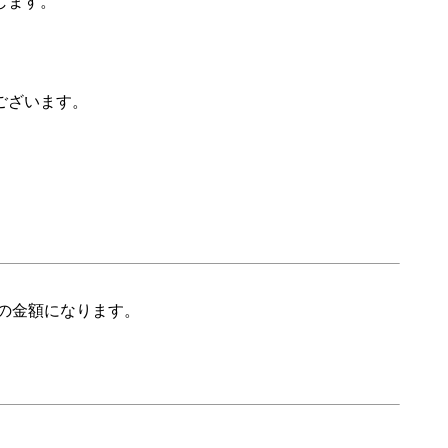
します。
ございます。
の金額になります。