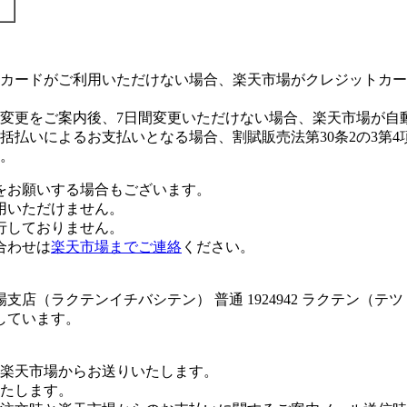
カードがご利用いただけない場合、楽天市場がクレジットカー
変更をご案内後、7日間変更いただけない場合、楽天市場が自
払いによるお支払いとなる場合、割賦販売法第30条2の3第4
。
をお願いする場合もございます。
用いただけません。
行しておりません。
合わせは
楽天市場までご連絡
ください。
店（ラクテンイチバシテン） 普通 1924942 ラクテン（
しています。
楽天市場からお送りいたします。
たします。