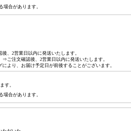
る場合があります。
認後、2営業日以内に発送いたします。
 ⇒ご注文確認後、2営業日以内に発送いたします。
グにより、お届け予定日が前後することがございます。
います。
る場合があります。
いただいた