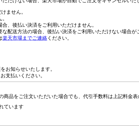
いただけない場合、楽天市場が自動でご注文をキャンセルいた
だけません。
ん。
場合、後払い決済をご利用いただけません。
要な配送方法の場合、後払い決済をご利用いただけない場合が
は
楽天市場までご連絡
ください。
額をお知らせいたします。
にお支払いください。
の商品をご注文いただいた場合でも、代引手数料は上記料金表
れています