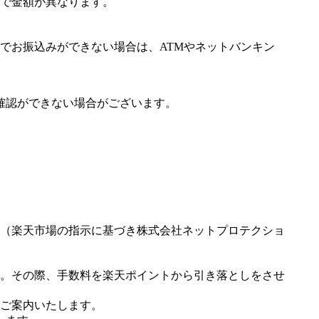
で金額が異なります。
でお振込みができない場合は、ATMやネットバンキン
確認ができない場合がございます。
（楽天市場の指示に基づき株式会社ネットプロテクショ
。その際、手数料を楽天ポイントから引き落としをさせ
ご案内いたします。