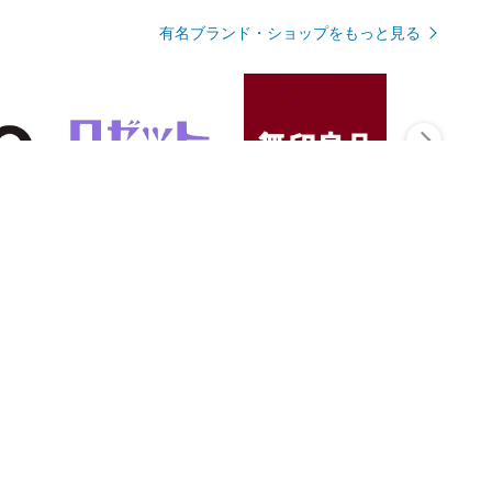
有名ブランド・ショップをもっと見る
Rmagazineを見る