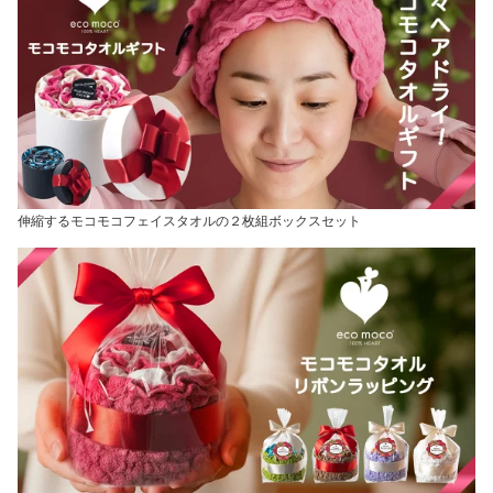
伸縮するモコモコフェイスタオルの２枚組ボックスセット