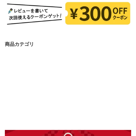
商品カテゴリ