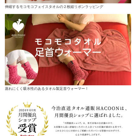
伸縮するモコモコフェイスタオルの２枚組リボンラッピング
蒸れにくく吸水性のあるタオル製足首ウォーマー！