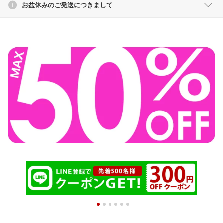
お盆休みのご発送につきまして