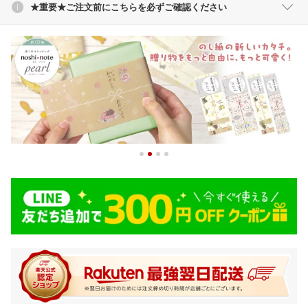
★重要★ご注文前にこちらを必ずご確認ください