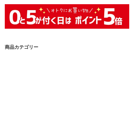
商品カテゴリー