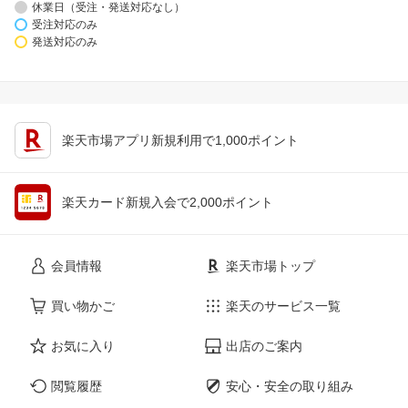
休業日（受注・発送対応なし）
受注対応のみ
発送対応のみ
楽天市場アプリ新規利用で1,000ポイント
楽天カード新規入会で2,000ポイント
会員情報
楽天市場トップ
買い物かご
楽天のサービス一覧
お気に入り
出店のご案内
閲覧履歴
安心・安全の取り組み