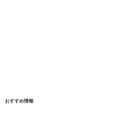
おすすめ情報