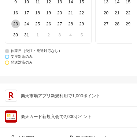
9
10
11
12
13
14
15
13
14
15
16
17
18
19
20
21
22
20
21
22
23
24
25
26
27
28
29
27
28
29
30
31
1
2
3
4
5
休業日（受注・発送対応なし）
受注対応のみ
発送対応のみ
楽天市場アプリ新規利用で1,000ポイント
楽天カード新規入会で2,000ポイント