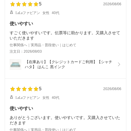
5
2026/08/06
LaLaファビアン
女性
40代
使いやすい
すごく使いやすいです。伝票等に助かります。又購入させて
いただきます
仕事関係へ｜実用品・普段使い｜はじめて
注文日：2026/08/03
【在庫あり】【クレジットカードご利用】【シャチ
ハタ】 はんこ 黒インク
5
2026/08/06
LaLaファビアン
女性
40代
使いやすい
ありがとうございます。使いやすいです。又購入させていた
だきます
仕事関係へ｜実用品・普段使い｜はじめて