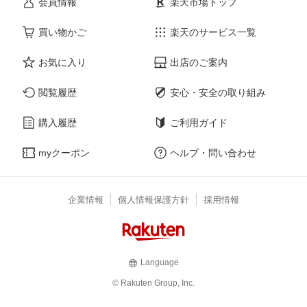
会員情報
楽天市場トップ
買い物かご
楽天のサービス一覧
お気に入り
出店のご案内
閲覧履歴
安心・安全の取り組み
購入履歴
ご利用ガイド
myクーポン
ヘルプ・問い合わせ
企業情報
個人情報保護方針
採用情報
Language
© Rakuten Group, Inc.