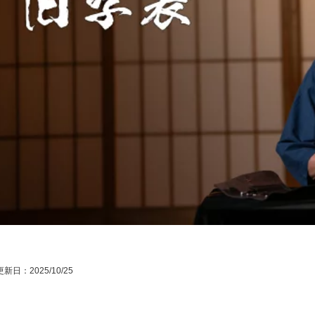
新日：2025/10/25