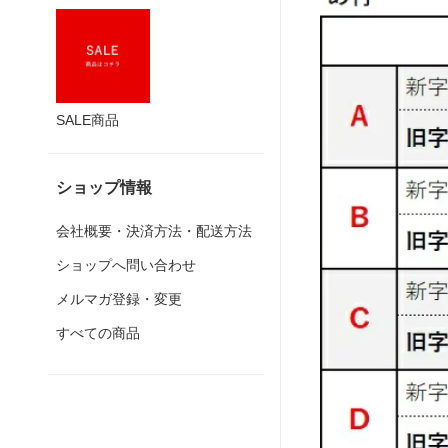
SALE商品
ショップ情報
会社概要・決済方法・配送方法
ショップへ問い合わせ
メルマガ登録・変更
すべての商品