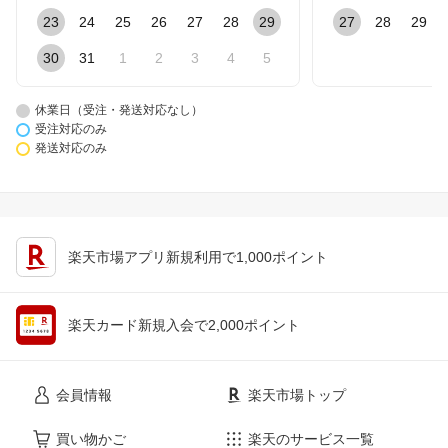
23
24
25
26
27
28
29
27
28
29
30
31
1
2
3
4
5
休業日（受注・発送対応なし）
受注対応のみ
発送対応のみ
楽天市場アプリ新規利用で1,000ポイント
楽天カード新規入会で2,000ポイント
会員情報
楽天市場トップ
買い物かご
楽天のサービス一覧