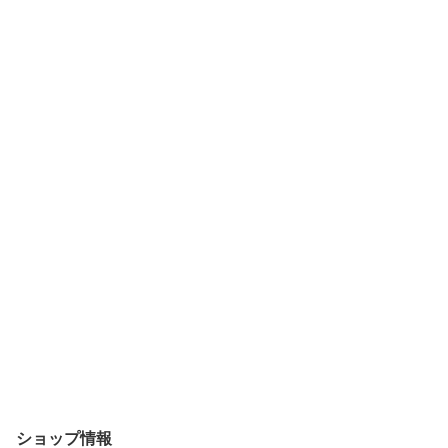
ショップ情報