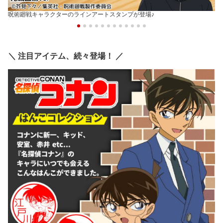
呪術廻戦キャラクターのラインアートスタンプが登場♪
＼ 注目アイテム、続々登場！ ／