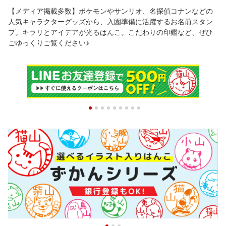
【メディア掲載多数】ポケモンやサンリオ、名探偵コナンなどの
人気キャラクターグッズから、入園準備に活躍するお名前スタン
プ。キラリとアイデアが光るはんこ。こだわりの印鑑など、ぜひ
ごゆっくりご覧ください♪