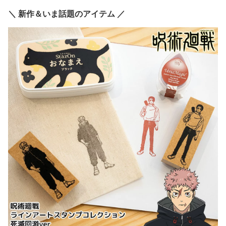
＼ 新作＆いま話題のアイテム ／