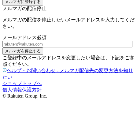
メルマガに登録する
メルマガの配信停止
メルマガの配信を停止したいメールアドレスを入力してくだ
さい。
メールアドレス
必須
メルマガを停止する
ご登録中のメールアドレスを変更したい場合は、下記をご参
照ください。
ヘルプ・お問い合わせ - メルマガ配信先の変更方法を知り
たい
ショップトップへ
個人情報保護方針
© Rakuten Group, Inc.