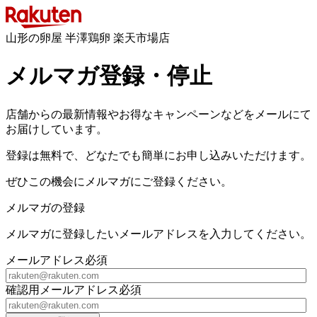
山形の卵屋 半澤鶏卵 楽天市場店
メルマガ登録・停止
店舗からの最新情報やお得なキャンペーンなどをメールにて
お届けしています。
登録は無料で、どなたでも簡単にお申し込みいただけます。
ぜひこの機会にメルマガにご登録ください。
メルマガの登録
メルマガに登録したいメールアドレスを入力してください。
メールアドレス
必須
確認用メールアドレス
必須