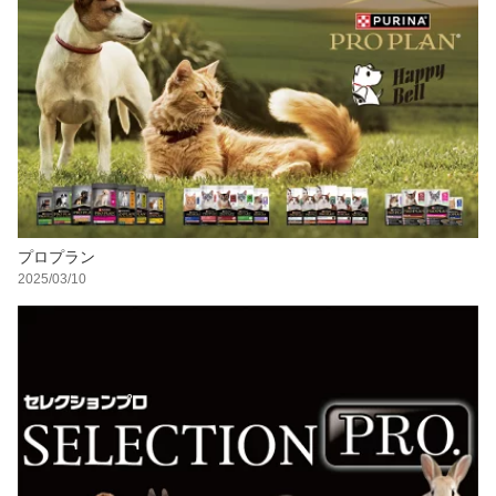
プロプラン
2025/03/10