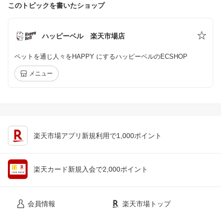
このトピックを書いたショップ
ハッピーベル 楽天市場店
ペットを通じ人々をHAPPY にするハッピーベルのECSHOP
メニュー
楽天市場アプリ新規利用で1,000ポイント
楽天カード新規入会で2,000ポイント
会員情報
楽天市場トップ