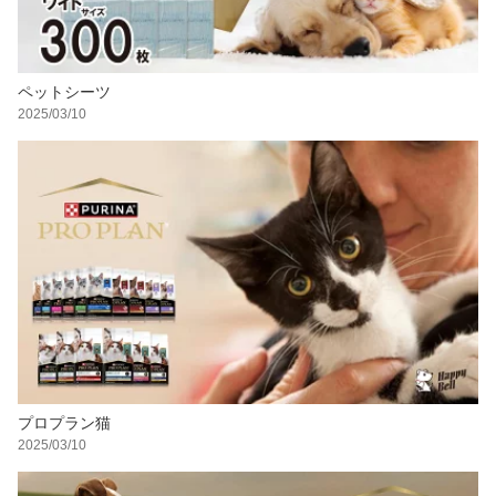
ペットシーツ
2025/03/10
プロプラン猫
2025/03/10