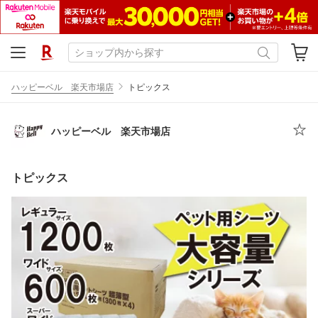
ハッピーベル 楽天市場店
トピックス
ハッピーベル 楽天市場店
トピックス