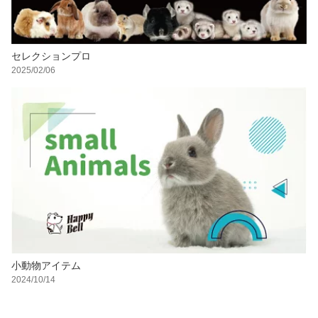
セレクションプロ
2025/02/06
小動物アイテム
2024/10/14