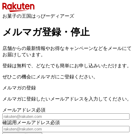
お菓子の王国はっぴーディアーズ
メルマガ登録・停止
店舗からの最新情報やお得なキャンペーンなどをメールにて
お届けしています。
登録は無料で、どなたでも簡単にお申し込みいただけます。
ぜひこの機会にメルマガにご登録ください。
メルマガの登録
メルマガに登録したいメールアドレスを入力してください。
メールアドレス
必須
確認用メールアドレス
必須