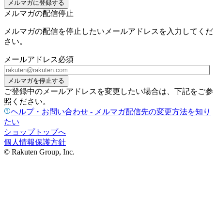
メルマガに登録する
メルマガの配信停止
メルマガの配信を停止したいメールアドレスを入力してくだ
さい。
メールアドレス
必須
メルマガを停止する
ご登録中のメールアドレスを変更したい場合は、下記をご参
照ください。
ヘルプ・お問い合わせ - メルマガ配信先の変更方法を知り
たい
ショップトップへ
個人情報保護方針
© Rakuten Group, Inc.