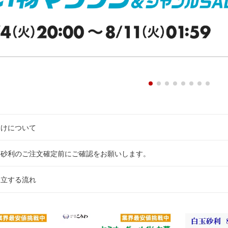
届けについて
、砂利のご注文確定前にご確認をお願いします。
建立する流れ