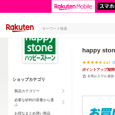
happy sto
4.67
（
ポイントアップ期間
ショップカテゴリ
製品カテゴリー
必要な砂利の容量から選
ぶ
お得なまとめ買い商品