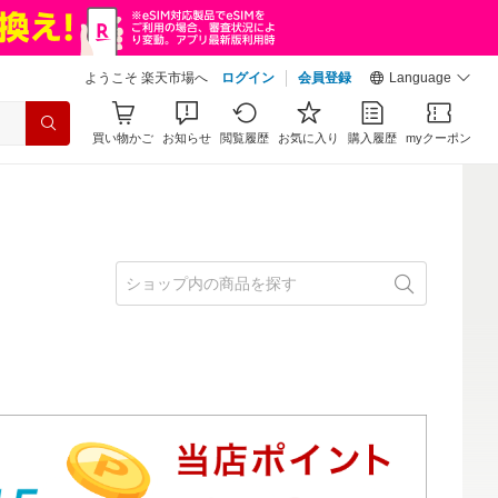
ようこそ 楽天市場へ
ログイン
会員登録
Language
買い物かご
お知らせ
閲覧履歴
お気に入り
購入履歴
myクーポン