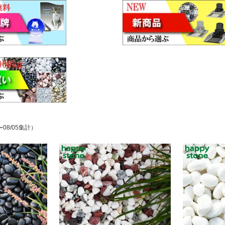
〜08/05集計）