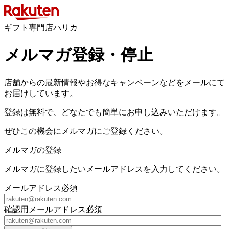
ギフト専門店ハリカ
メルマガ登録・停止
店舗からの最新情報やお得なキャンペーンなどをメールにて
お届けしています。
登録は無料で、どなたでも簡単にお申し込みいただけます。
ぜひこの機会にメルマガにご登録ください。
メルマガの登録
メルマガに登録したいメールアドレスを入力してください。
メールアドレス
必須
確認用メールアドレス
必須