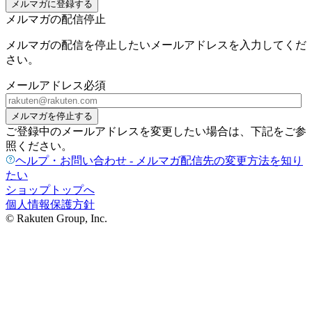
メルマガに登録する
メルマガの配信停止
メルマガの配信を停止したいメールアドレスを入力してくだ
さい。
メールアドレス
必須
メルマガを停止する
ご登録中のメールアドレスを変更したい場合は、下記をご参
照ください。
ヘルプ・お問い合わせ - メルマガ配信先の変更方法を知り
たい
ショップトップへ
個人情報保護方針
© Rakuten Group, Inc.