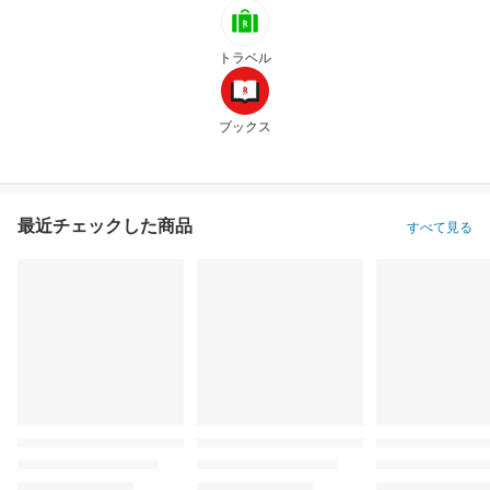
トラベル
ブックス
最近チェックした商品
すべて見る