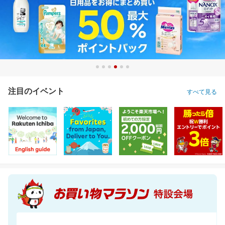
注目のイベント
すべて見る