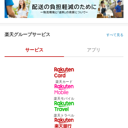
楽天グループサービス
すべて見る
サービス
アプリ
楽天カード
楽天モバイル
楽天トラベル