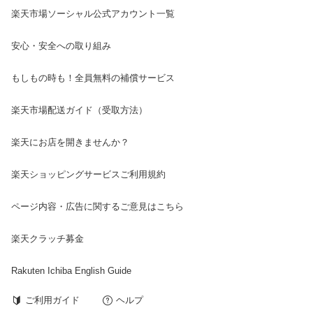
楽天市場ソーシャル公式アカウント一覧
安心・安全への取り組み
もしもの時も！全員無料の補償サービス
楽天市場配送ガイド（受取方法）
楽天にお店を開きませんか？
楽天ショッピングサービスご利用規約
ページ内容・広告に関するご意見はこちら
楽天クラッチ募金
Rakuten Ichiba English Guide
ご利用ガイド
ヘルプ