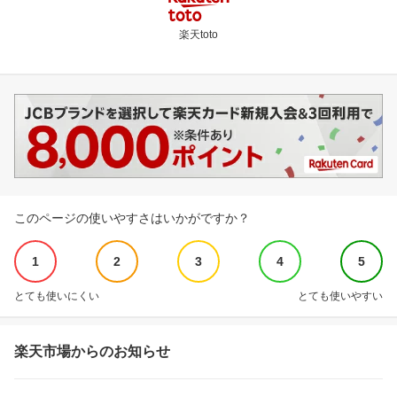
楽天toto
このページの使いやすさはいかがですか？
1
2
3
4
5
とても使いにくい
とても使いやすい
楽天市場からのお知らせ