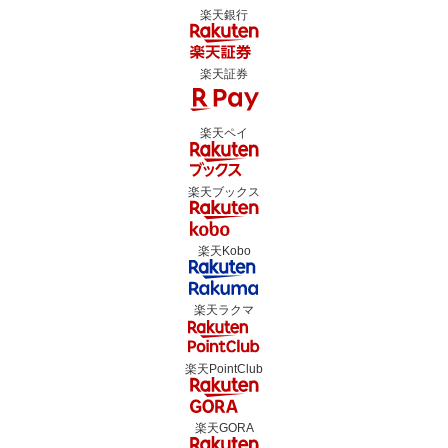
楽天銀行
楽天証券
楽天ペイ
楽天ブックス
楽天Kobo
楽天ラクマ
楽天PointClub
楽天GORA