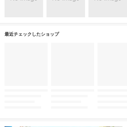
最近チェックしたショップ