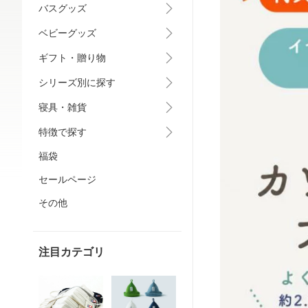
バスグッズ
ベビーグッズ
ギフト・贈り物
シリーズ別に探す
寝具・雑貨
特徴で探す
福袋
セールページ
その他
注目カテゴリ