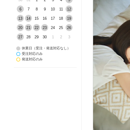
6
7
8
9
10
11
12
13
14
15
16
17
18
19
20
21
22
23
24
25
26
27
28
29
30
1
2
3
休業日（受注・発送対応なし）
受注対応のみ
発送対応のみ