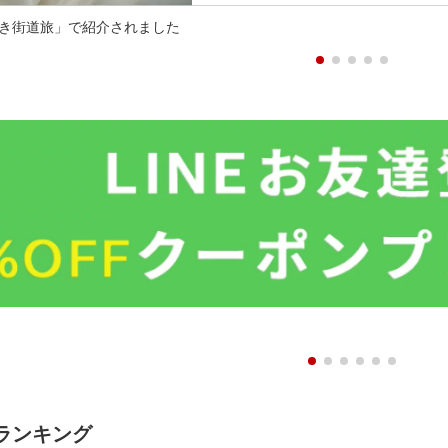
き街道旅」で紹介されました
ランキング