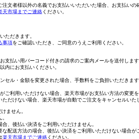
ご注文者様以外の名義でお支払いいただいた場合、お支払いの
楽天市場までご連絡
ください。
いただきます。
る事項
をご確認いただき、ご同意のうえご利用ください。
お支払い用バーコード付きの請求のご案内メールを送付します
日以内にお支払いください。
ンセル・金額を変更された場合、手数料をご負担いただきます
がご利用いただけない場合、楽天市場がお支払い方法の変更を
いただけない場合、楽天市場が自動でご注文をキャンセルいた
だけません。
ん。
場合、後払い決済をご利用いただけません。
要な配送方法の場合、後払い決済をご利用いただけない場合が
は
楽天市場までご連絡
ください。