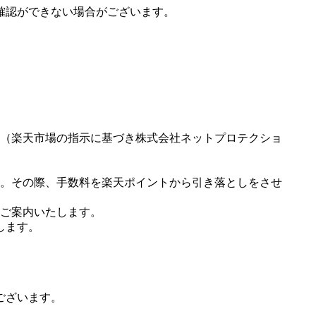
確認ができない場合がございます。
（楽天市場の指示に基づき株式会社ネットプロテクショ
。その際、手数料を楽天ポイントから引き落としをさせ
ご案内いたします。
します。
ございます。