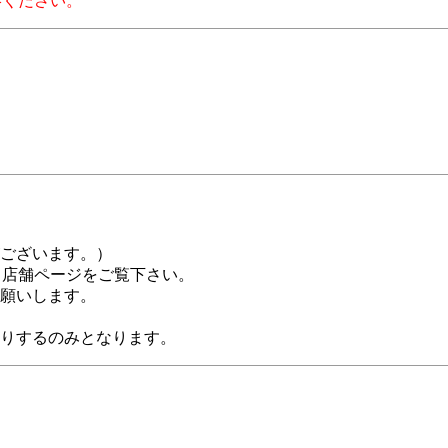
絡ください。
ございます。）
)」店舗ページをご覧下さい。
願いします。
りするのみとなります。