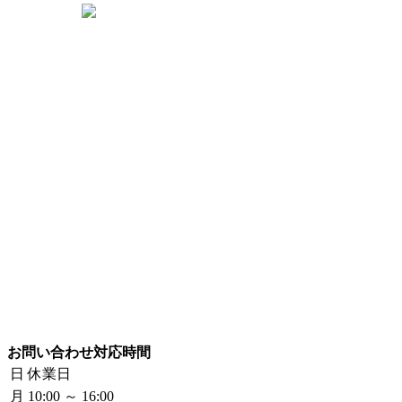
お問い合わせ対応時間
日
休業日
月
10:00 ～ 16:00