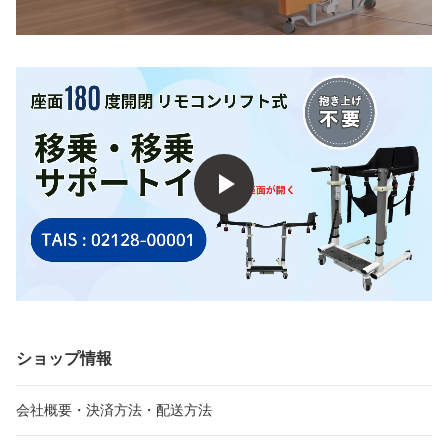
ショップ情報
会社概要・決済方法・配送方法