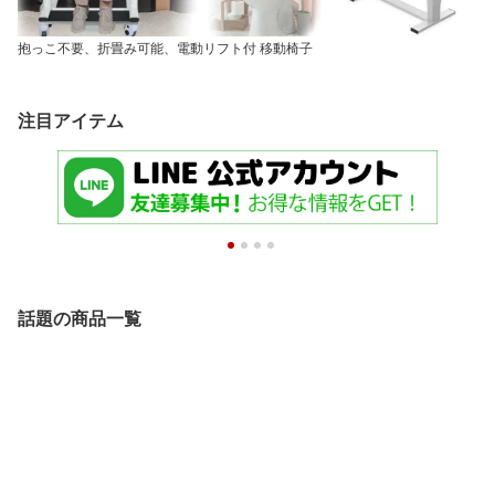
抱っこ不要、折畳み可能、電動リフト付 移動椅子
注目アイテム
話題の商品一覧