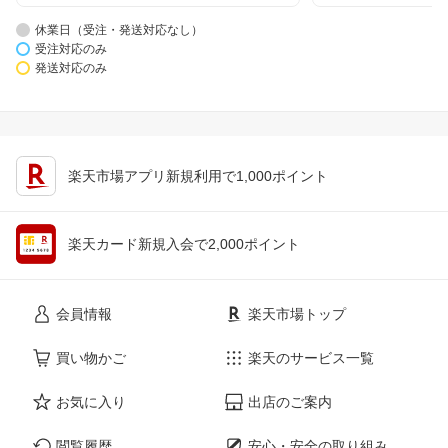
休業日（受注・発送対応なし）
受注対応のみ
発送対応のみ
楽天市場アプリ新規利用で1,000ポイント
楽天カード新規入会で2,000ポイント
会員情報
楽天市場トップ
買い物かご
楽天のサービス一覧
お気に入り
出店のご案内
閲覧履歴
安心・安全の取り組み