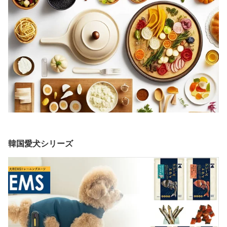
韓国愛犬シリーズ