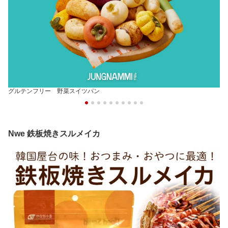
グルテンフリー 野菜スイツパン
Nwe 鉄板焼きスルメイカ