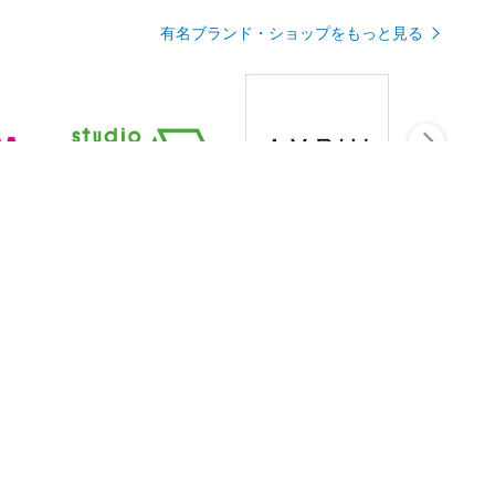
有名ブランド・ショップをもっと見る
Rmagazineを見る