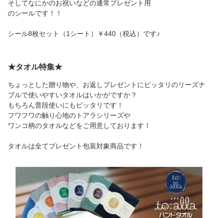
そしてなにかのお祝いなどの通常プレゼント用
のシールです！！
シール8枚セット（1シート）￥440（税込）です♪
★タオル特集★
ちょっとした贈り物や、お返しプレゼントにピッタリのリーズナ
ブルで使いやすいタオルはいかがですか？
もちろん普段使いにもピッタリです！
フワフワの触り心地のトアラシリーズや
ワンコ柄のタオルなどをご用意しております！
タオルは全てプレゼント包装対象商品です！