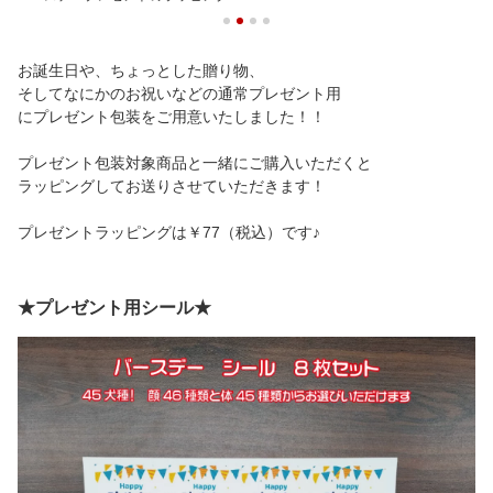
お誕生日や、ちょっとした贈り物、
そしてなにかのお祝いなどの通常プレゼント用
にプレゼント包装をご用意いたしました！！
プレゼント包装対象商品と一緒にご購入いただくと
ラッピングしてお送りさせていただきます！
プレゼントラッピングは￥77（税込）です♪
★プレゼント用シール★