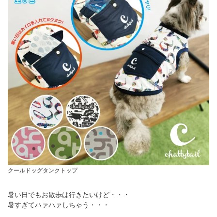
クールドッグタンクトップ
暑い日でもお散歩は行きたいけど・・・
暑すぎてハァハァしちゃう・・・