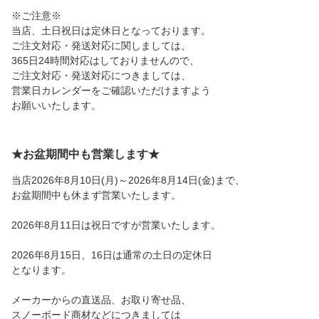
※ご注意※
当店、土日祝日は定休日となっております。
ご注文対応・発送対応に関しましては、
365日24時間対応はしておりませんので、
ご注文対応・発送対応につきましては、
営業日カレンダーをご確認いただけますよう
お願いいたします。
★お盆期間中も営業します★
当店2026年8月10日(月)～2026年8月14日(金)まで、
お盆期間中も休まず営業いたします。
2026年8月11日は祝日ですが営業いたします。
2026年8月15日、16日は通常の土日の定休日
となります。
メーカーからの直送品、お取り寄せ品、
スノーボード商材などにつきましては