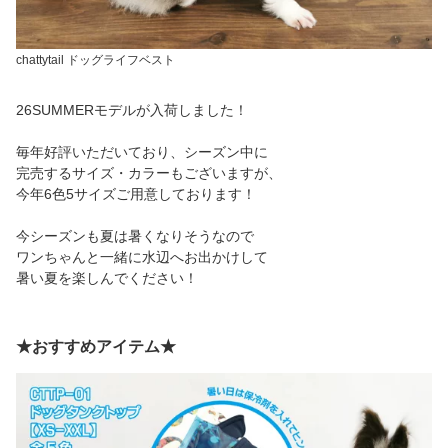
chattytail ドッグライフベスト
26SUMMERモデルが入荷しました！
毎年好評いただいており、シーズン中に
完売するサイズ・カラーもございますが、
今年6色5サイズご用意しております！
今シーズンも夏は暑くなりそうなので
ワンちゃんと一緒に水辺へお出かけして
暑い夏を楽しんでください！
★おすすめアイテム★