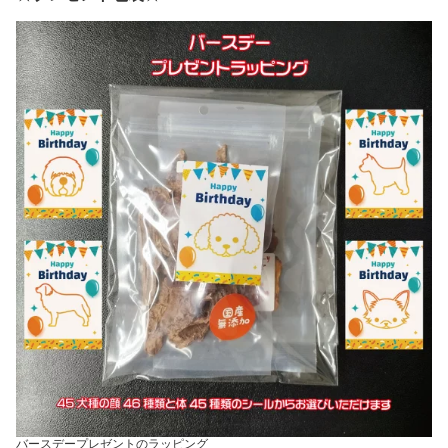
バースデープレゼントのラッピング