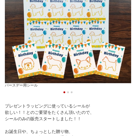
バースデー用シール
プレゼントラッピングに使っているシールが
欲しい！！とのご要望をたくさん頂いたので、
シールのみの販売スタートしました！！
お誕生日や、ちょっとした贈り物、