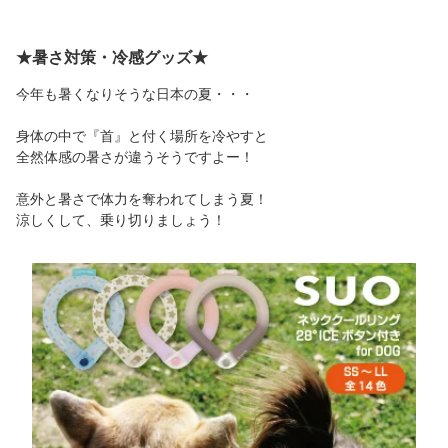
★暑さ対策・冷感グッズ★
今年も暑くなりそうな日本の夏・・・
身体の中で『首』と付く場所を冷やすと
全然体感の暑さが違うそうですよー！
意外と暑さで体力を奪われてしまう夏！
涼しくして、乗り切りましょう！