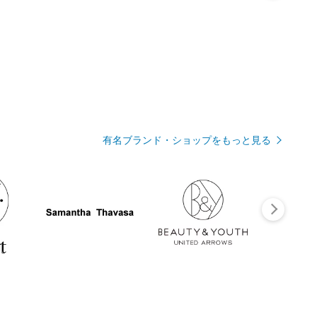
有名ブランド・ショップをもっと見る