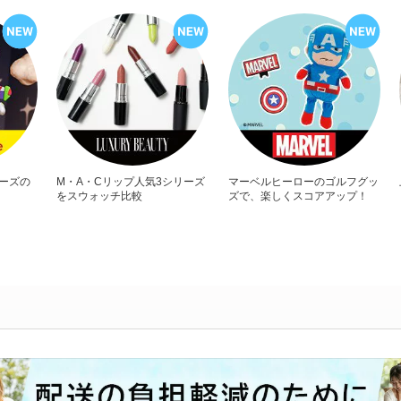
リーズの
M・A・Cリップ人気3シリーズ
マーベルヒーローのゴルフグッ
をスウォッチ比較
ズで、楽しくスコアアップ！