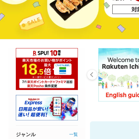
ジャンル
一覧