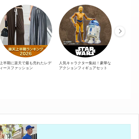
上半期に楽天で最も売れたレデ
人気キャラクター集結！豪華な
ィースファッション
アクションフィギュアセット