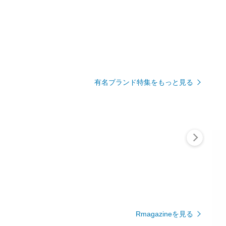
有名ブランド特集をもっと見る
Rmagazineを見る