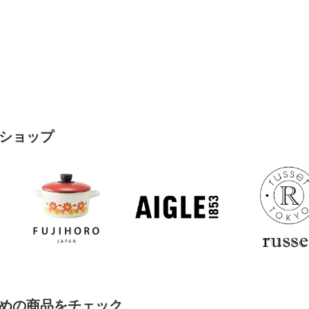
ショップ
めの商品をチェック