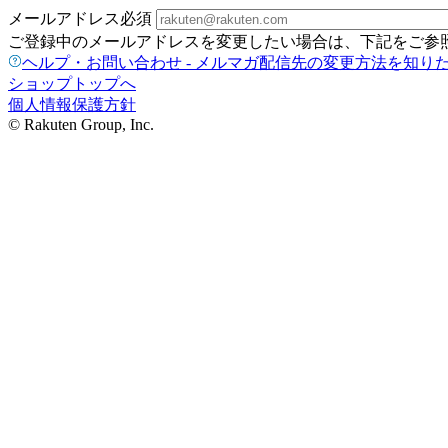
メールアドレス
必須
ご登録中のメールアドレスを変更したい場合は、下記をご参
ヘルプ・お問い合わせ - メルマガ配信先の変更方法を知り
ショップトップへ
個人情報保護方針
© Rakuten Group, Inc.