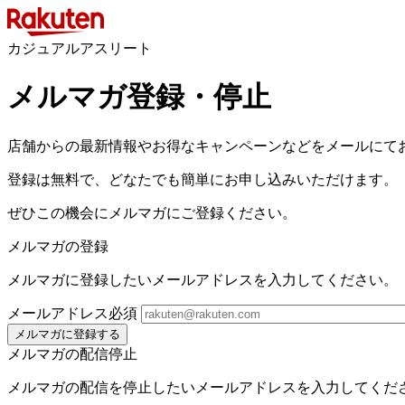
カジュアルアスリート
メルマガ登録・停止
店舗からの最新情報やお得なキャンペーンなどをメールにて
登録は無料で、どなたでも簡単にお申し込みいただけます。
ぜひこの機会にメルマガにご登録ください。
メルマガの登録
メルマガに登録したいメールアドレスを入力してください。
メールアドレス
必須
メルマガに登録する
メルマガの配信停止
メルマガの配信を停止したいメールアドレスを入力してくだ