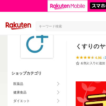
くすりのヤ
4.96
（
ショップカテゴリ
医薬品
健康食品
ダイエット