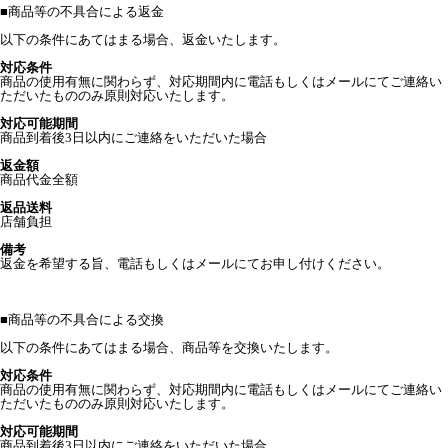
■
商品等の不具合による返金
以下の条件にあてはまる場合、返金いたします。
対応条件
商品の使用有無に関わらず、対応期間内に電話もしくはメールにてご連絡い
ただいたもののみ原則対応いたします。
対応可能期間
商品到着後3日以内にご連絡をいただいた場合
返金額
商品代金全額
返品送料
店舗負担
備考
返金を希望する旨、電話もしくはメールにてお申し付けください。
■
商品等の不具合による交換
以下の条件にあてはまる場合、商品等を交換いたします。
対応条件
商品の使用有無に関わらず、対応期間内に電話もしくはメールにてご連絡い
ただいたもののみ原則対応いたします。
対応可能期間
商品到着後3日以内にご連絡をいただいた場合