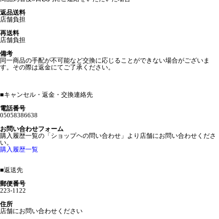
返品送料
店舗負担
再送料
店舗負担
備考
同一商品の手配が不可能など交換に応じることができない場合がございま
す。その際は返金にてご了承ください。
■
キャンセル・返金・交換連絡先
電話番号
05058386638
お問い合わせフォーム
購入履歴一覧の「ショップヘの問い合わせ」より店舗にお問い合わせくださ
い。
購入履歴一覧
■
返送先
郵便番号
223-1122
住所
店舗にお問い合わせください