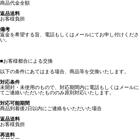
商品代金全額
返品送料
お客様負担
備考
返金を希望する旨、電話もしくはメールにてお申し付けくださ
い。
■
お客様都合による交換
以下の条件にあてはまる場合、商品等を交換いたします。
対応条件
未開封・未使用のもので、対応期間内に電話もしくはメールに
てご連絡いただいたもののみ原則対応いたします。
対応可能期間
商品到着後2日以内にご連絡をいただいた場合
返品送料
お客様負担
再送料