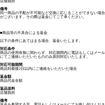
店舗負担
備考
同一商品の手配が不可能など交換に応じることができない場合
がございます。その際は返金にてご了承ください。
■
商品等の不具合による返金
以下の条件にあてはまる場合、返金いたします。
対応条件
商品の使用有無に関わらず、対応期間内に電話もしくはメール
にてご連絡いただいたもののみ原則対応いたします。
対応可能期間
商品到着後2日以内にご連絡をいただいた場合
返金額
商品代金全額
返品送料
店舗負担
備考
返金を希望する旨、電話もしくはメールにてお申し付けくださ