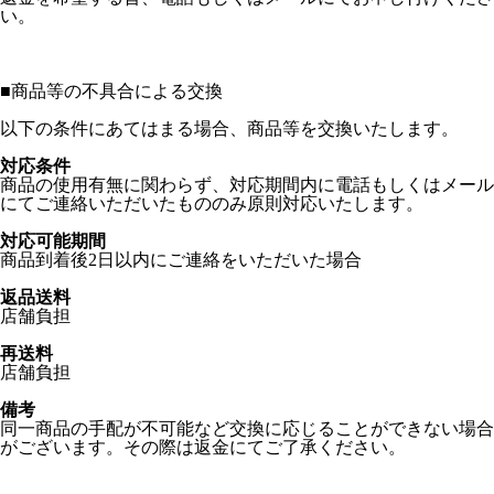
い。
■
商品等の不具合による交換
以下の条件にあてはまる場合、商品等を交換いたします。
対応条件
商品の使用有無に関わらず、対応期間内に電話もしくはメール
にてご連絡いただいたもののみ原則対応いたします。
対応可能期間
商品到着後2日以内にご連絡をいただいた場合
返品送料
店舗負担
再送料
店舗負担
備考
同一商品の手配が不可能など交換に応じることができない場合
がございます。その際は返金にてご了承ください。