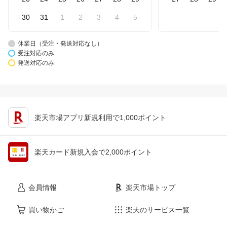
30
31
1
2
3
4
5
休業日（受注・発送対応なし）
受注対応のみ
発送対応のみ
楽天市場アプリ新規利用で1,000ポイント
楽天カード新規入会で2,000ポイント
会員情報
楽天市場トップ
買い物かご
楽天のサービス一覧