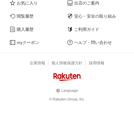
お気に入り
出店のご案内
閲覧履歴
安心・安全の取り組み
購入履歴
ご利用ガイド
myクーポン
ヘルプ・問い合わせ
企業情報
個人情報保護方針
採用情報
Language
© Rakuten Group, Inc.