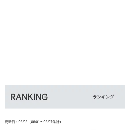
更新日
：
08/08
（08/01〜08/07集計）