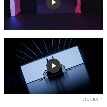
詳しく見る