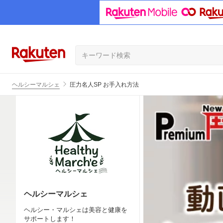
ヘルシーマルシェ
圧力名人SP お手入れ方法
ヘルシーマルシェ
ヘルシー・マルシェは美容と健康を
サポートします！