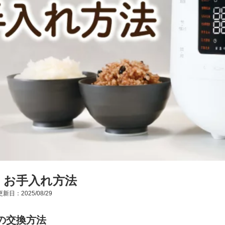
P お手入れ方法
新日：2025/08/29
の交換方法