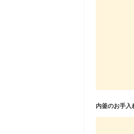
内釜のお手入