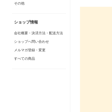
その他
ショップ情報
会社概要・決済方法・配送方法
ショップへ問い合わせ
メルマガ登録・変更
すべての商品