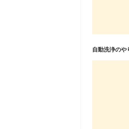
自動洗浄のや