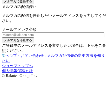
メルマガに登録する
メルマガの配信停止
メルマガの配信を停止したいメールアドレスを入力してくだ
さい。
メールアドレス
必須
メルマガを停止する
ご登録中のメールアドレスを変更したい場合は、下記をご参
照ください。
ヘルプ・お問い合わせ - メルマガ配信先の変更方法を知り
たい
ショップトップへ
個人情報保護方針
© Rakuten Group, Inc.