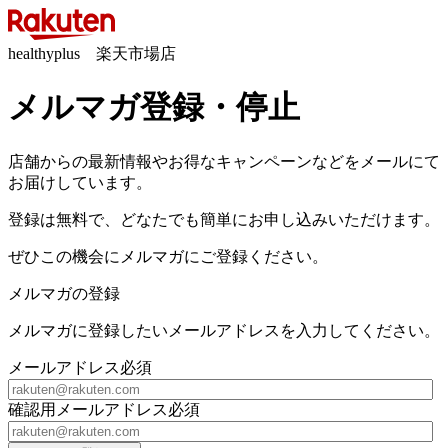
healthyplus 楽天市場店
メルマガ登録・停止
店舗からの最新情報やお得なキャンペーンなどをメールにて
お届けしています。
登録は無料で、どなたでも簡単にお申し込みいただけます。
ぜひこの機会にメルマガにご登録ください。
メルマガの登録
メルマガに登録したいメールアドレスを入力してください。
メールアドレス
必須
確認用メールアドレス
必須