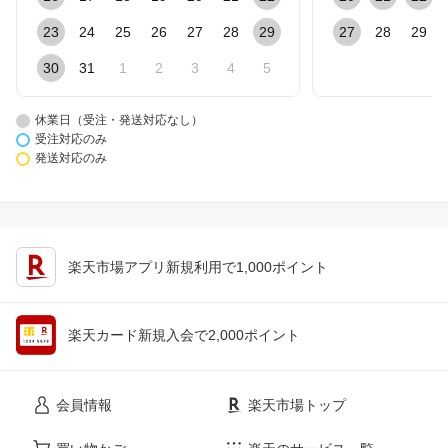
23
24
25
26
27
28
29
27
28
29
30
31
1
2
3
4
5
休業日（受注・発送対応なし）
受注対応のみ
発送対応のみ
楽天市場アプリ新規利用で1,000ポイント
楽天カード新規入会で2,000ポイント
会員情報
楽天市場トップ