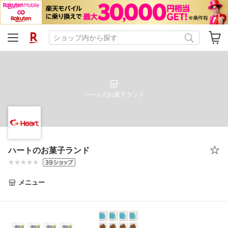
ハートのお菓子ランド
ハートのお菓子ランド
メニュー