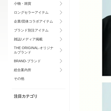
小物・雑貨
ロングセラーアイテム
企業/団体コラボアイテム
ブランド別注アイテム
雑誌/メディア掲載
THE ORIGINAL-オリジナ
ルブランド
BRAND-ブランド
総合案内所
その他
注目カテゴリ