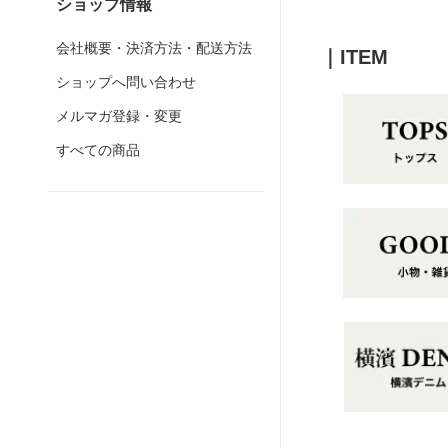
ショップ情報
会社概要・決済方法・配送方法
｜ITEM
ショップへ問い合わせ
メルマガ登録・変更
すべての商品