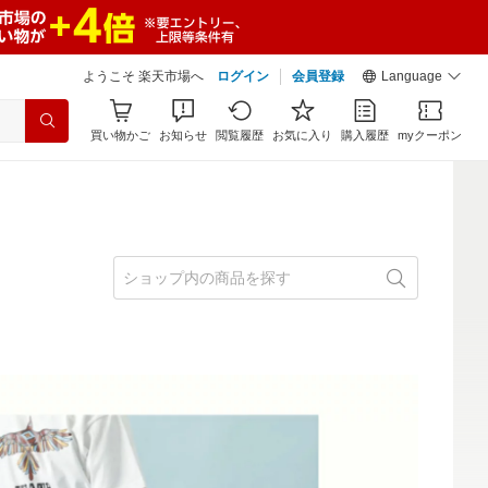
ようこそ 楽天市場へ
ログイン
会員登録
Language
買い物かご
お知らせ
閲覧履歴
お気に入り
購入履歴
myクーポン