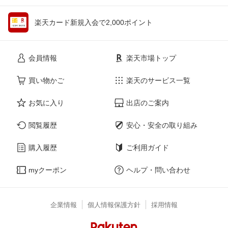
楽天カード新規入会で2,000ポイント
会員情報
楽天市場トップ
買い物かご
楽天のサービス一覧
お気に入り
出店のご案内
閲覧履歴
安心・安全の取り組み
購入履歴
ご利用ガイド
myクーポン
ヘルプ・問い合わせ
企業情報
個人情報保護方針
採用情報