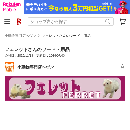
小動物専門店ヘヴン
フェレットさんのフード・用品
フェレットさんのフード・用品
公開日：2025/11/13 更新日：2026/07/03
小動物専門店ヘヴン