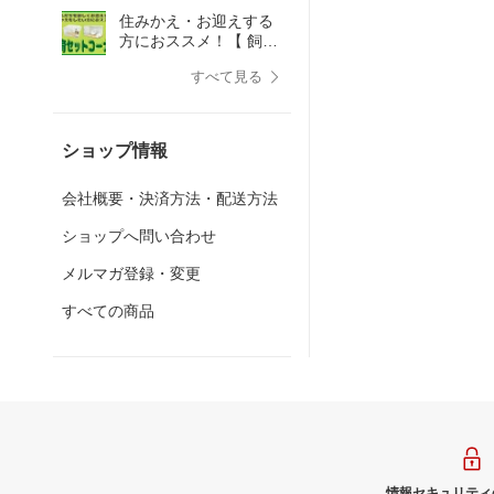
プリータmini
住みかえ・お迎えする
方におススメ！【 飼育
セットコーナー 】
すべて見る
ショップ情報
会社概要・決済方法・配送方法
ショップへ問い合わせ
メルマガ登録・変更
すべての商品
情報セキュリティ