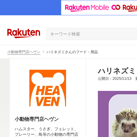
小動物専門店ヘヴン
ハリネズミさんのフード・用品
ハリネズミ
公開日：2025/11/13 更
小動物専門店ヘヴン
ハムスター、うさぎ、フェレット、
プレーリー、鳥等の小動物の専門店