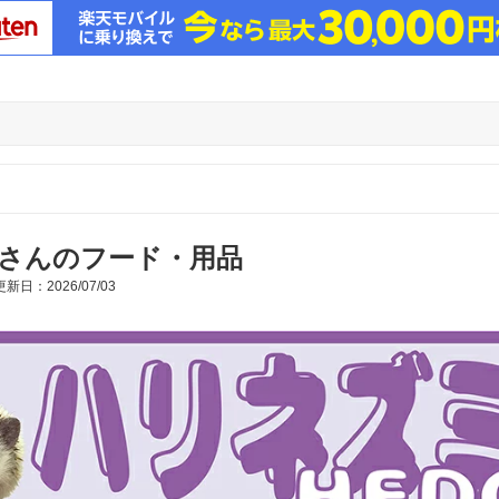
さんのフード・用品
新日：2026/07/03