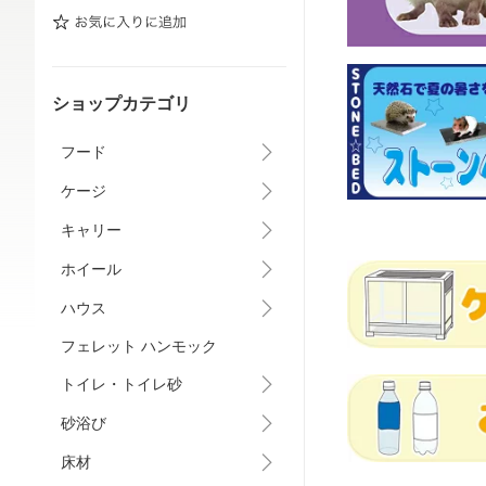
ショップカテゴリ
フード
ケージ
キャリー
ホイール
ハウス
フェレット ハンモック
トイレ・トイレ砂
砂浴び
床材