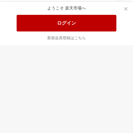
ようこそ 楽天市場へ
ログイン
新規会員登録はこちら
最近チェックした商品
すべて見る