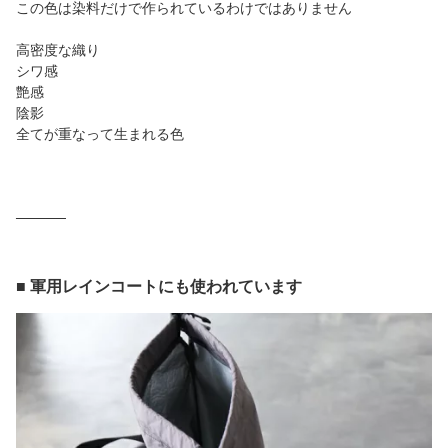
この色は染料だけで作られているわけではありません
高密度な織り
シワ感
艶感
陰影
全てが重なって生まれる色
─────
■ 軍用レインコートにも使われています