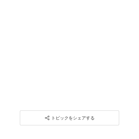
トピックをシェアする