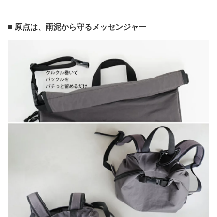
■ 原点は、雨泥から守るメッセンジャー