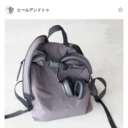
ヒールアンドトゥ