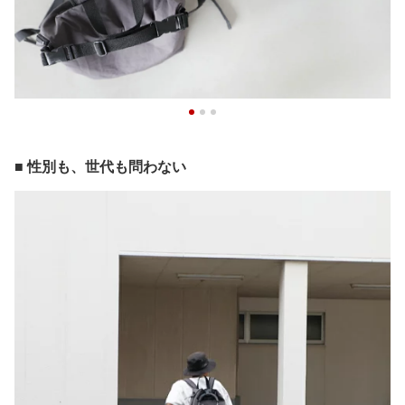
■ 性別も、世代も問わない