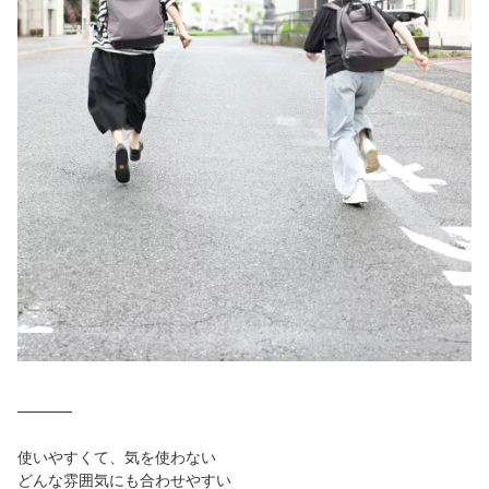
─────
使いやすくて、気を使わない
どんな雰囲気にも合わせやすい