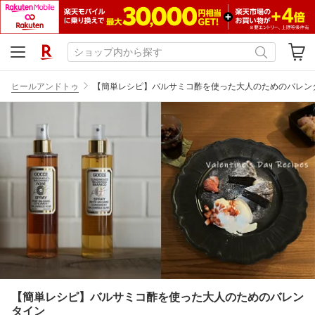
ヒールアンドトゥ
【簡単レシピ】バルサミコ酢を使った大人のためのバレン
【簡単レシピ】バルサミコ酢を使った大人のためのバレン
タイン