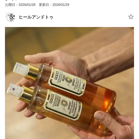
公開日：2026/01/28 更新日：2026/01/29
ヒールアンドトゥ