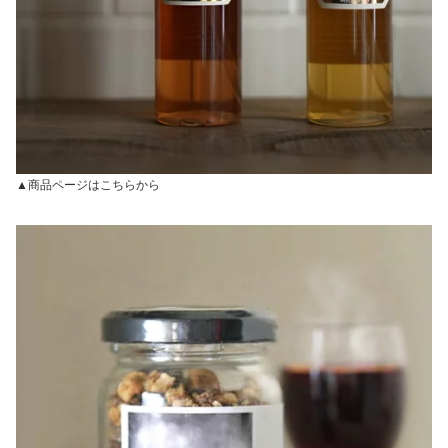
▲商品ページはこちらから