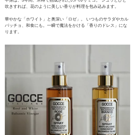
吹きすれば、花のように美しい香りが料理を包み込みます。
華やかな「ホワイト」と奥深い「ロゼ」。 いつものサラダやカル
パッチョ、和食にも。一瞬で魔法をかける「香りのドレス」にな
ります。