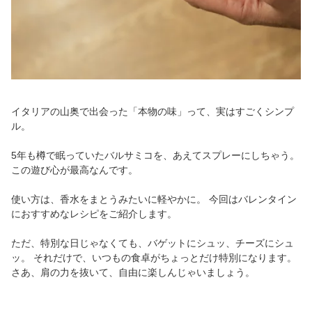
イタリアの山奥で出会った「本物の味」って、実はすごくシンプ
ル。
5年も樽で眠っていたバルサミコを、あえてスプレーにしちゃう。
この遊び心が最高なんです。
使い方は、香水をまとうみたいに軽やかに。 今回はバレンタイン
におすすめなレシピをご紹介します。
ただ、特別な日じゃなくても、バゲットにシュッ、チーズにシュ
ッ。 それだけで、いつもの食卓がちょっとだけ特別になります。
さあ、肩の力を抜いて、自由に楽しんじゃいましょう。