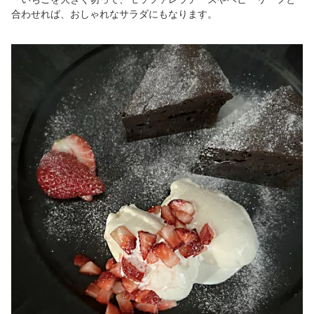
合わせれば、おしゃれなサラダにもなります。