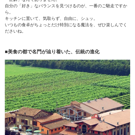
自分の「好き」なバランスを見つけるのが、一番のご馳走ですか
ら。
キッチンに置いて、気取らず、自由に、シュッ。
いつもの食卓がちょっとだけ特別になる魔法を、ぜひ楽しんでく
ださいね。
■美食の都で名門が辿り着いた、伝統の進化