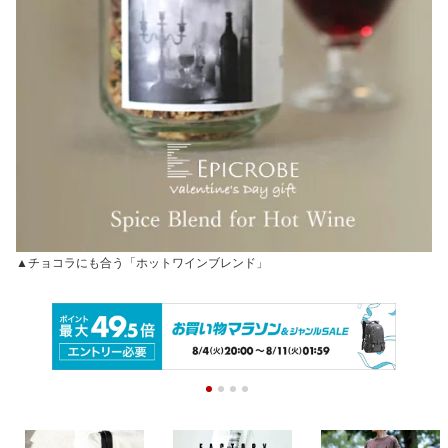
▲チョコラにも合う「ホットワインブレンド」