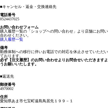
■
キャンセル・返金・交換連絡先
電話番号
0524437025
お問い合わせフォーム
購入履歴一覧の「ショップヘの問い合わせ」より店舗にお問い
合わせください。
購入履歴一覧
備考
勤務体制への移行に伴いお電話での対応を休止させていただい
ております。
必ず【注文履歴】のお問い合わせよりお問合せいただきますよ
うお願いいたします。
■
返送先
郵便番号
4970002
住所
愛知県あま市七宝町遠島鳥居先１９９－１