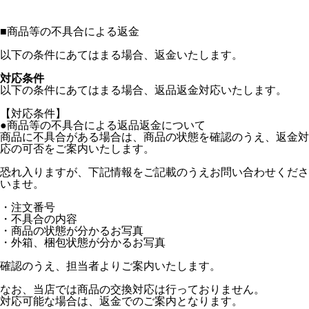
■
商品等の不具合による返金
以下の条件にあてはまる場合、返金いたします。
対応条件
以下の条件にあてはまる場合、返品返金対応いたします。
【対応条件】
●商品等の不具合による返品返金について
商品に不具合がある場合は、商品の状態を確認のうえ、返金対
応の可否をご案内いたします。
恐れ入りますが、下記情報をご記載のうえお問い合わせくださ
いませ。
・注文番号
・不具合の内容
・商品の状態が分かるお写真
・外箱、梱包状態が分かるお写真
確認のうえ、担当者よりご案内いたします。
なお、当店では商品の交換対応は行っておりません。
対応可能な場合は、返金でのご案内となります。