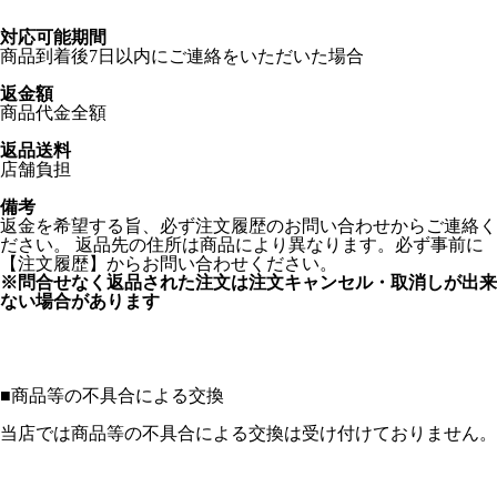
対応可能期間
商品到着後7日以内にご連絡をいただいた場合
返金額
商品代金全額
返品送料
店舗負担
備考
返金を希望する旨、必ず注文履歴のお問い合わせからご連絡く
ださい。 返品先の住所は商品により異なります。必ず事前に
【注文履歴】からお問い合わせください。
※問合せなく返品された注文は注文キャンセル・取消しが出来
ない場合があります
■
商品等の不具合による交換
当店では商品等の不具合による交換は受け付けておりません。