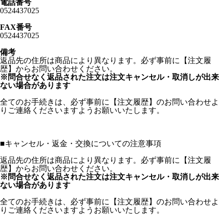
電話番号
0524437025
FAX番号
0524437025
備考
返品先の住所は商品により異なります。必ず事前に【注文履
歴】からお問い合わせください。
※問合せなく返品された注文は注文キャンセル・取消しが出来
ない場合があります
全てのお手続きは、必ず事前に【注文履歴】のお問い合わせよ
りご連絡くださいますようお願いいたします。
■
キャンセル・返金・交換についての注意事項
返品先の住所は商品により異なります。必ず事前に【注文履
歴】からお問い合わせください。
※問合せなく返品された注文は注文キャンセル・取消しが出来
ない場合があります
全てのお手続きは、必ず事前に【注文履歴】のお問い合わせよ
りご連絡くださいますようお願いいたします。