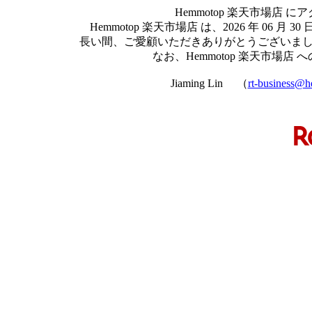
Hemmotop 楽天市場店
Hemmotop 楽天市場店 は、2026 年 0
長い間、ご愛顧いただきありがとうございま
なお、Hemmotop 楽天市場
Jiaming Lin （
rt-business@