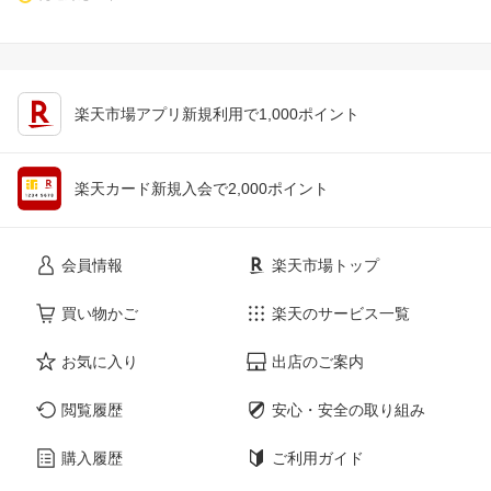
楽天市場アプリ新規利用で1,000ポイント
楽天カード新規入会で2,000ポイント
会員情報
楽天市場トップ
買い物かご
楽天のサービス一覧
お気に入り
出店のご案内
閲覧履歴
安心・安全の取り組み
購入履歴
ご利用ガイド