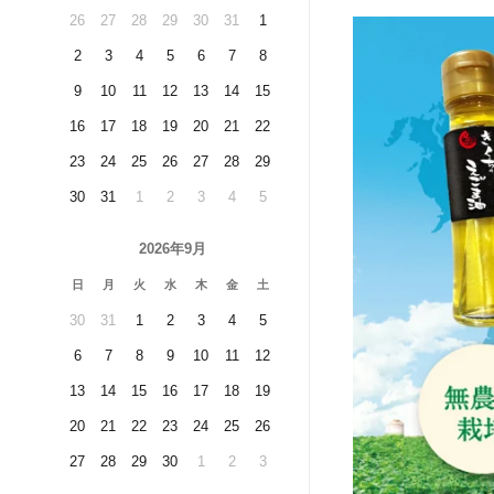
26
27
28
29
30
31
1
2
3
4
5
6
7
8
9
10
11
12
13
14
15
16
17
18
19
20
21
22
23
24
25
26
27
28
29
30
31
1
2
3
4
5
2026年9月
日
月
火
水
木
金
土
30
31
1
2
3
4
5
6
7
8
9
10
11
12
13
14
15
16
17
18
19
20
21
22
23
24
25
26
27
28
29
30
1
2
3