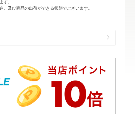
ます。
造、及び商品の出荷ができる状態でございます。