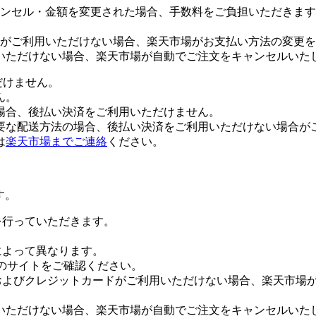
ンセル・金額を変更された場合、手数料をご負担いただきます
がご利用いただけない場合、楽天市場がお支払い方法の変更を
いただけない場合、楽天市場が自動でご注文をキャンセルいた
だけません。
ん。
場合、後払い決済をご利用いただけません。
要な配送方法の場合、後払い決済をご利用いただけない場合が
は
楽天市場までご連絡
ください。
す。
証を行っていただきます。
社によって異なります。
leのサイトをご確認ください。
Payおよびクレジットカードがご利用いただけない場合、楽天市
いただけない場合、楽天市場が自動でご注文をキャンセルいた