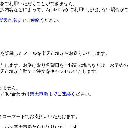
 Payをご利用いただくことができません。
内容などによって、Apple Payがご利用いただけない場合が
楽天市場までご連絡
ください。
Lを記載したメールを楽天市場からお送りいたします。
たします。お受け取り希望日をご指定の場合などは、お早めの
楽天市場が自動でご注文をキャンセルいたします。
けません。
お問い合わせは
楽天市場までご連絡
ください。
イコーマートでお支払いいただけます。
ールを楽天市場からお送りいたします。