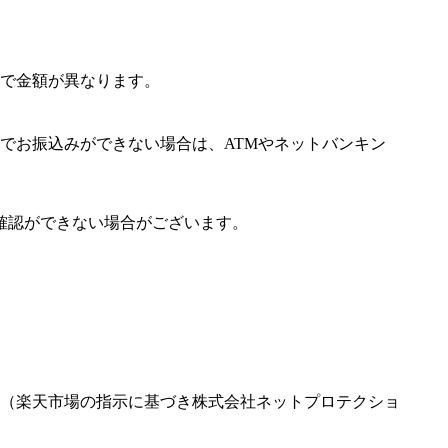
で金額が異なります。
でお振込みができない場合は、ATMやネットバンキン
確認ができない場合がございます。
（楽天市場の指示に基づき株式会社ネットプロテクショ