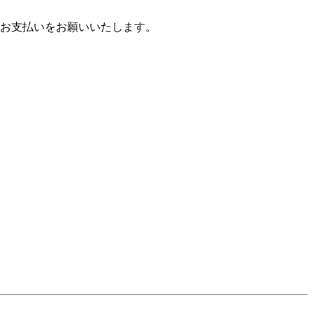
お支払いをお願いいたします。