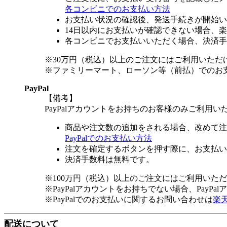
各コンビニでのお支払い方法
お支払い状況の確認後、発送手続きが開始い
14日以内にお支払いが確認できない場合、
各コンビニでお支払いいただく場合、決済手
※30万円（税込）以上のご注文にはご利用いただ
※ファミリーマート、ローソン等（前払）でのお
PayPal
【備考】
PayPalアカウントをお持ちのお客様のみご利用い
商品や注文数の追加をされる場合、改めて注
PayPalでのお支払い方法
注文を確定するボタンを押す際に、お支払い
決済手数料は無料です。
※100万円（税込）以上のご注文にはご利用いた
※PayPalアカウントをお持ちでない場合、PayP
※PayPalでのお支払いに関するお問い合わせは
楽
配送について