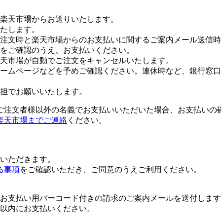
楽天市場からお送りいたします。
たします。
注文時と楽天市場からのお支払いに関するご案内メール送信時
をご確認のうえ、お支払いください。
楽天市場が自動でご注文をキャンセルいたします。
ームページなどを予めご確認ください。連休時など、銀行窓口
担でお願いいたします。
ご注文者様以外の名義でお支払いいただいた場合、お支払いの
楽天市場までご連絡
ください。
いただきます。
る事項
をご確認いただき、ご同意のうえご利用ください。
お支払い用バーコード付きの請求のご案内メールを送付します
日以内にお支払いください。