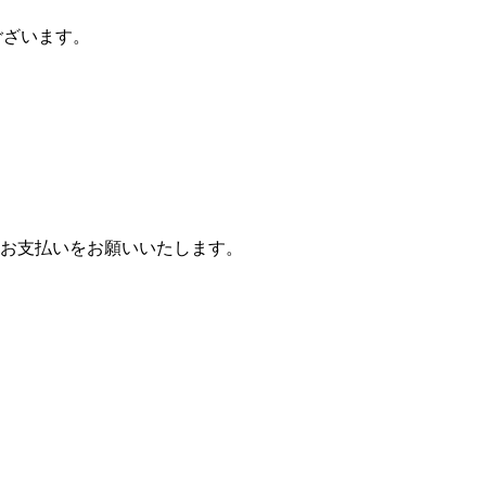
ございます。
お支払いをお願いいたします。