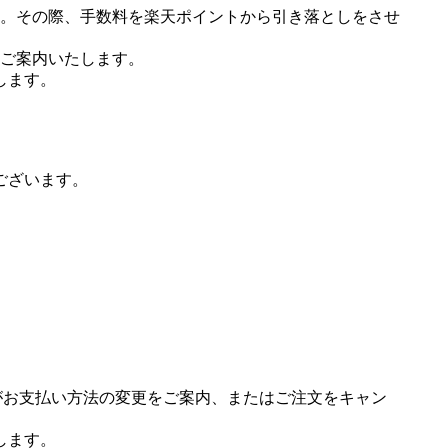
。その際、手数料を楽天ポイントから引き落としをさせ
ご案内いたします。
します。
ございます。
場がお支払い方法の変更をご案内、またはご注文をキャン
します。