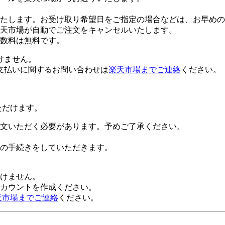
たします。お受け取り希望日をご指定の場合などは、お早めの
楽天市場が自動でご注文をキャンセルいたします。
数料は無料です。
けません。
支払いに関するお問い合わせは
楽天市場までご連絡
ください。
ただけます。
文いただく必要があります。予めご了承ください。
の手続きをしていただきます。
だけません。
alアカウントを作成ください。
天市場までご連絡
ください。