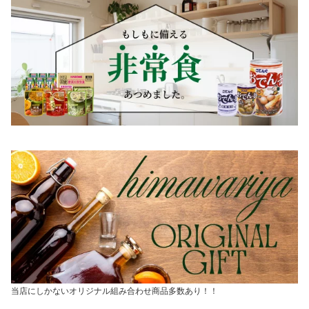
当店にしかないオリジナル組み合わせ商品多数あり！！