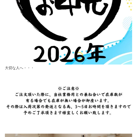
大切な人へ・・・