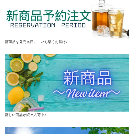
新商品を発売当日に、いち早くお届け♪
新しい商品が続々入荷中♪