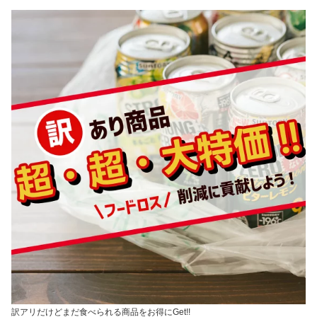
訳アリだけどまだ食べられる商品をお得にGet!!