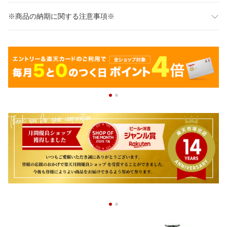
※商品の納期に関する注意事項※