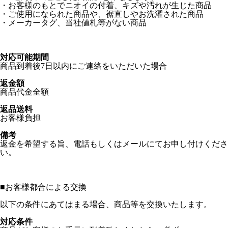
・お客様のもとでニオイの付着、キズや汚れが生じた商品
・ご使用になられた商品や、裾直しやお洗濯された商品
・メーカータグ、当社値札等がない商品
対応可能期間
商品到着後7日以内にご連絡をいただいた場合
返金額
商品代金全額
返品送料
お客様負担
備考
返金を希望する旨、電話もしくはメールにてお申し付けくださ
い。
■
お客様都合による交換
以下の条件にあてはまる場合、商品等を交換いたします。
対応条件