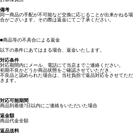
備考
同一商品の手配が不可能など交換に応じることが出来かねる場
合がございます。その際は返金にてご了承ください。
■
商品等の不具合による返金
以下の条件にあてはまる場合、返金いたします。
対応条件
対応期間内にメール、電話にて当店までご連絡ください。
初期不良かどうか商品状態をご確認させていただき、
不良品と認められた場合は、当社負担で返品対応をさせてただ
きます。
対応可能期間
商品到着後7日以内にご連絡をいただいた場合
返金額
商品代金全額
返品送料