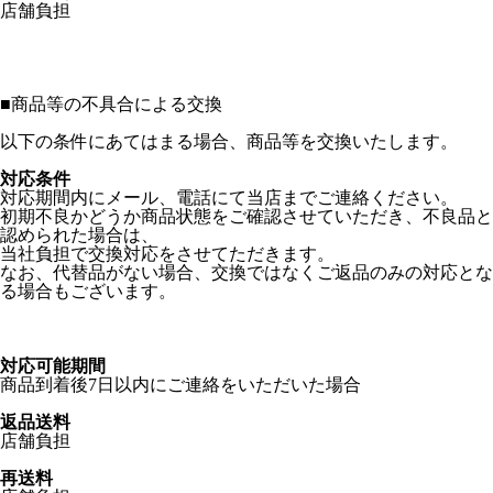
店舗負担
■
商品等の不具合による交換
以下の条件にあてはまる場合、商品等を交換いたします。
対応条件
対応期間内にメール、電話にて当店までご連絡ください。
初期不良かどうか商品状態をご確認させていただき、不良品と
認められた場合は、
当社負担で交換対応をさせてただきます。
なお、代替品がない場合、交換ではなくご返品のみの対応とな
る場合もございます。
対応可能期間
商品到着後7日以内にご連絡をいただいた場合
返品送料
店舗負担
再送料