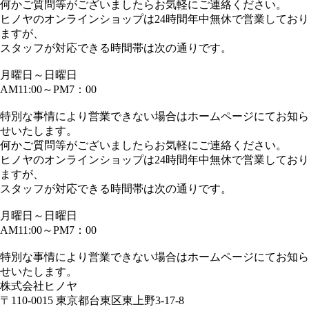
何かご質問等がございましたらお気軽にご連絡ください。
ヒノヤのオンラインショップは24時間年中無休で営業しており
ますが、
スタッフが対応できる時間帯は次の通りです。
月曜日～日曜日
AM11:00～PM7：00
特別な事情により営業できない場合はホームページにてお知ら
せいたします。
何かご質問等がございましたらお気軽にご連絡ください。
ヒノヤのオンラインショップは24時間年中無休で営業しており
ますが、
スタッフが対応できる時間帯は次の通りです。
月曜日～日曜日
AM11:00～PM7：00
特別な事情により営業できない場合はホームページにてお知ら
せいたします。
株式会社ヒノヤ
〒110-0015 東京都台東区東上野3-17-8