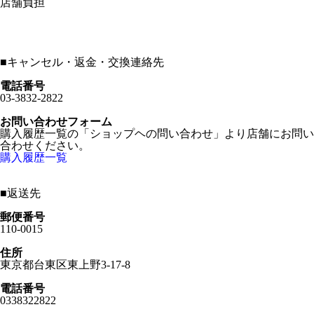
店舗負担
■
キャンセル・返金・交換連絡先
電話番号
03-3832-2822
お問い合わせフォーム
購入履歴一覧の「ショップヘの問い合わせ」より店舗にお問い
合わせください。
購入履歴一覧
■
返送先
郵便番号
110-0015
住所
東京都台東区東上野3-17-8
電話番号
0338322822