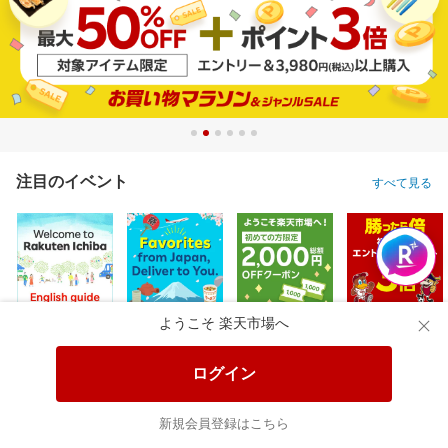
注目のイベント
すべて見る
ようこそ 楽天市場へ
ログイン
新規会員登録はこちら