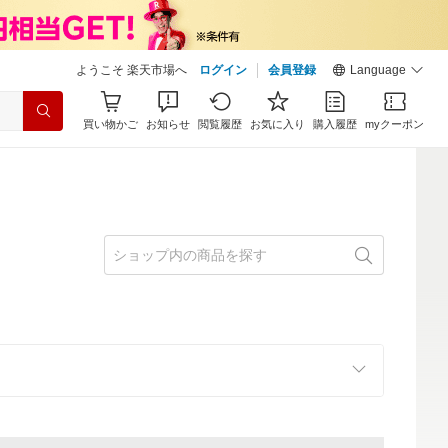
ようこそ 楽天市場へ
ログイン
会員登録
Language
買い物かご
お知らせ
閲覧履歴
お気に入り
購入履歴
myクーポン