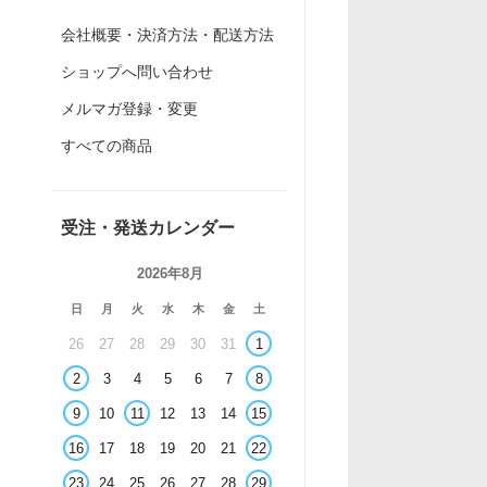
会社概要・決済方法・配送方法
ショップへ問い合わせ
メルマガ登録・変更
すべての商品
受注・発送カレンダー
2026年8月
日
月
火
水
木
金
土
26
27
28
29
30
31
1
2
3
4
5
6
7
8
9
10
11
12
13
14
15
16
17
18
19
20
21
22
23
24
25
26
27
28
29