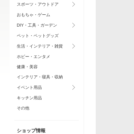
スポーツ・アウトドア
おもちゃ・ゲーム
DIY・工具・ガーデン
ペット・ペットグッズ
生活・インテリア・雑貨
ホビー・エンタメ
健康・美容
インテリア・寝具・収納
イベント用品
キッチン用品
その他
ショップ情報