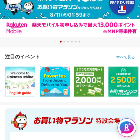
注目のイベント
すべて見る