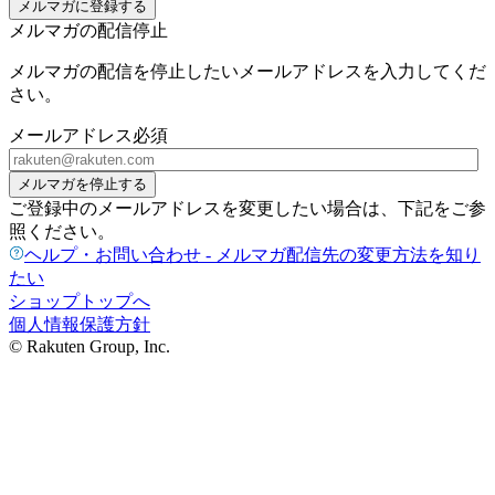
メルマガに登録する
メルマガの配信停止
メルマガの配信を停止したいメールアドレスを入力してくだ
さい。
メールアドレス
必須
メルマガを停止する
ご登録中のメールアドレスを変更したい場合は、下記をご参
照ください。
ヘルプ・お問い合わせ - メルマガ配信先の変更方法を知り
たい
ショップトップへ
個人情報保護方針
© Rakuten Group, Inc.