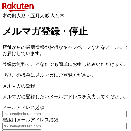
木の雛人形・五月人形 人と木
メルマガ登録・停止
店舗からの最新情報やお得なキャンペーンなどをメールにて
お届けしています。
登録は無料で、どなたでも簡単にお申し込みいただけます。
ぜひこの機会にメルマガにご登録ください。
メルマガの登録
メルマガに登録したいメールアドレスを入力してください。
メールアドレス
必須
確認用メールアドレス
必須