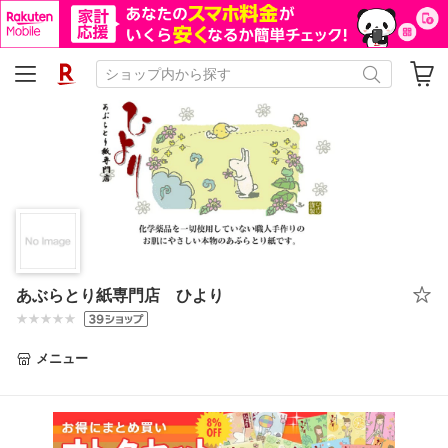
あぶらとり紙専門店 ひより
メニュー