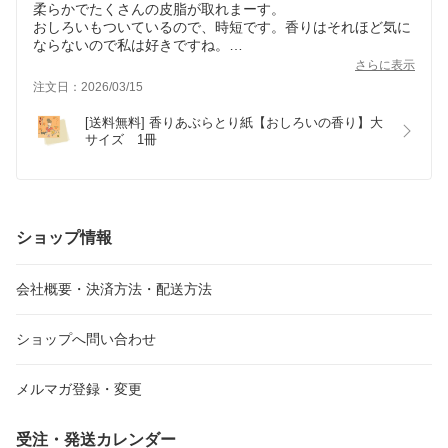
柔らかでたくさんの皮脂が取れまーす。
おしろいもついているので、時短です。香りはそれほど気に
ならないので私は好きですね。
忙しい方にはおすすめかも。
さらに表示
注文日：2026/03/15
[送料無料] 香りあぶらとり紙【おしろいの香り】大
サイズ　1冊
ショップ情報
会社概要・決済方法・配送方法
ショップへ問い合わせ
メルマガ登録・変更
受注・発送カレンダー