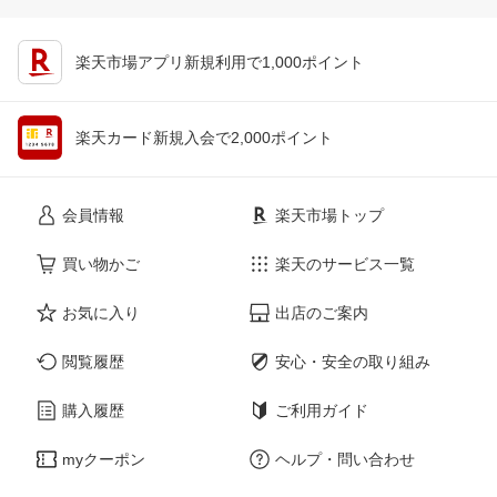
楽天市場アプリ新規利用で1,000ポイント
楽天カード新規入会で2,000ポイント
会員情報
楽天市場トップ
買い物かご
楽天のサービス一覧
お気に入り
出店のご案内
閲覧履歴
安心・安全の取り組み
購入履歴
ご利用ガイド
myクーポン
ヘルプ・問い合わせ